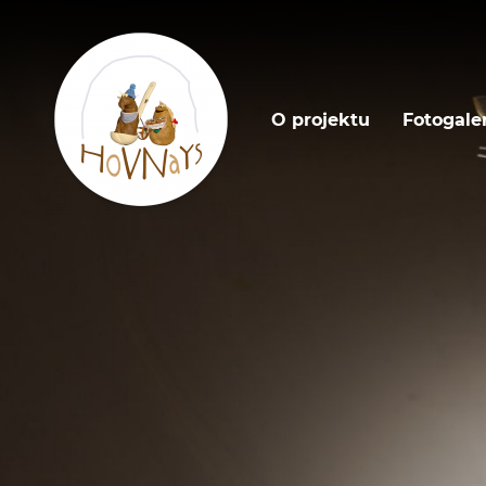
O projektu
Fotogale